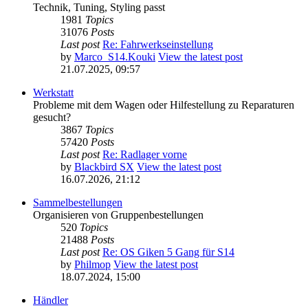
Technik, Tuning, Styling passt
1981
Topics
31076
Posts
Last post
Re: Fahrwerkseinstellung
by
Marco_S14.Kouki
View the latest post
21.07.2025, 09:57
Werkstatt
Probleme mit dem Wagen oder Hilfestellung zu Reparaturen
gesucht?
3867
Topics
57420
Posts
Last post
Re: Radlager vorne
by
Blackbird SX
View the latest post
16.07.2026, 21:12
Sammelbestellungen
Organisieren von Gruppenbestellungen
520
Topics
21488
Posts
Last post
Re: OS Giken 5 Gang für S14
by
Philmop
View the latest post
18.07.2024, 15:00
Händler