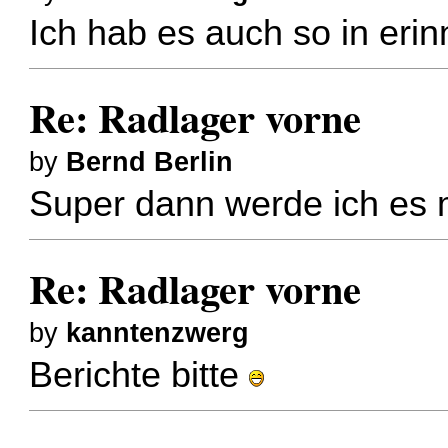
Ich hab es auch so in erin
Re: Radlager vorne
by
Bernd Berlin
Super dann werde ich es
Re: Radlager vorne
by
kanntenzwerg
Berichte bitte