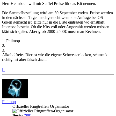
Herr Heimbach will mir Staffel Preise für das Kit nennen.
Die Sammelbestellung wird am 30 September enden. Preise werden
in den nächsten Tagen nachgereicht wenn die Anfrage bei OS
Giken gemacht ist. Bitte nur in die Liste eintragen wo ernsthaft
Interesse besteht. Ob die Kits voll oder Angezahlt werden müssen
klärt sich später. Aber grob 2000-2500€ muss man Rechnen.
1. Philmop
2.
3.
Alkoholfreies Bier ist wie die eigene Schwester lecken, schmeckt
richtig, ist aber falsch :lach:
_______________________________________________________
Top
Philmop
Offizieller Ringtreffen-Organisator
Posts:
7881