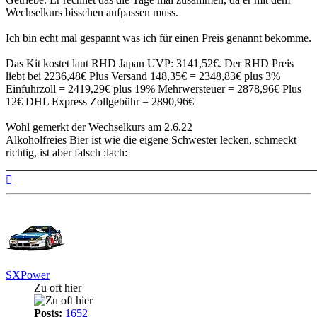
Wechselkurs bisschen aufpassen muss.
Ich bin echt mal gespannt was ich für einen Preis genannt bekomme.
Das Kit kostet laut RHD Japan UVP: 3141,52€. Der RHD Preis
liebt bei 2236,48€ Plus Versand 148,35€ = 2348,83€ plus 3%
Einfuhrzoll = 2419,29€ plus 19% Mehrwersteuer = 2878,96€ Plus
12€ DHL Express Zollgebühr = 2890,96€
Wohl gemerkt der Wechselkurs am 2.6.22
Alkoholfreies Bier ist wie die eigene Schwester lecken, schmeckt
richtig, ist aber falsch :lach:
_______________________________________________________
Top
SXPower
Zu oft hier
Posts:
1652