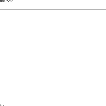
this post.