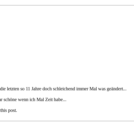
 die letzten so 11 Jahre doch schleichend immer Mal was geändert...
ar schöne wenn ich Mal Zeit habe...
this post.