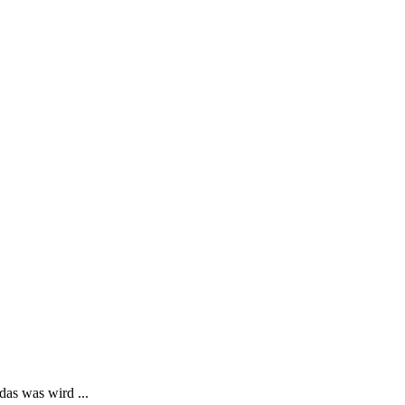
as was wird ...