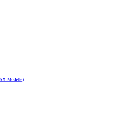
 SX-Modelle)